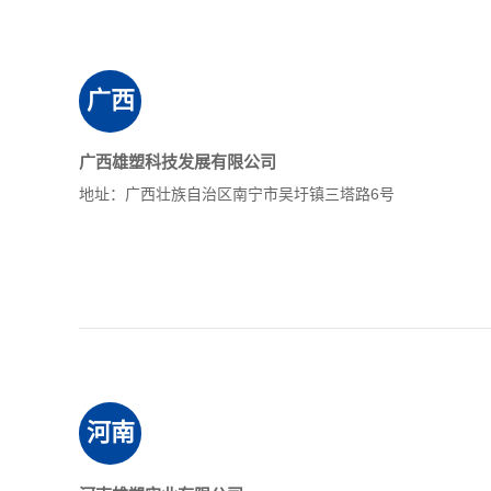
广西
广西雄塑科技发展有限公司
地址：广西壮族自治区南宁市吴圩镇三塔路6号
河南