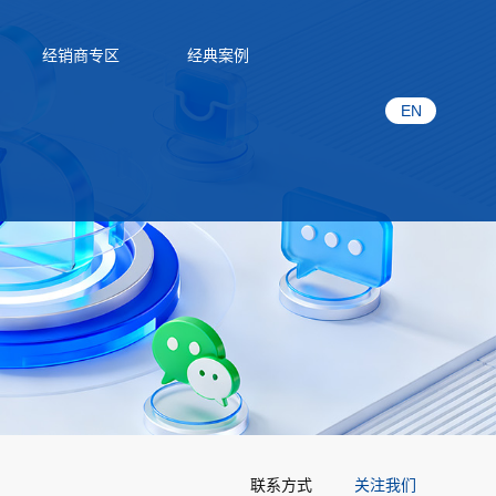
经销商专区
经典案例
EN
联系方式
关注我们