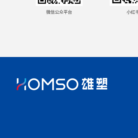
小红
微信公众平台