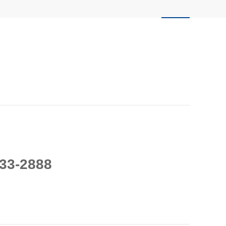
33-2888