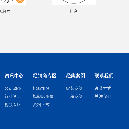
视频号
抖音
资讯中心
经销商专区
经典案例
联系我们
公司动态
招商加盟
家装案例
联系方式
行业资讯
旗舰店形象
工程案例
关注我们
视频专区
资料下载