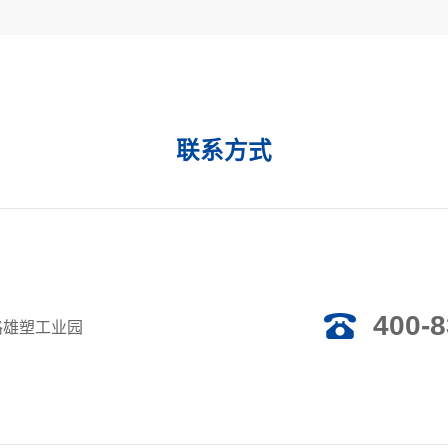
联系方式
400-8
路雄塑工业园