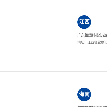
江西
广东雄塑科技实业(
地址：江西省宜春市
海南