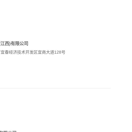
江西)有限公司
宜春经济技术开发区宜商大道128号