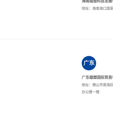
海南雄塑科技发展
地址：海南海口国
广东
广东雄塑国际贸易
地址：佛山市南海
办公楼一楼