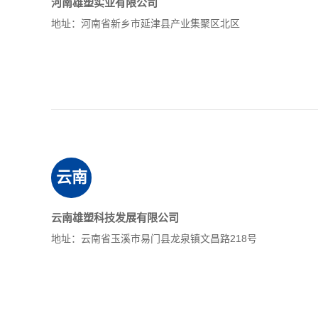
河南雄塑实业有限公司
地址：河南省新乡市延津县产业集聚区北区
云南
云南雄塑科技发展有限公司
地址：云南省玉溪市易门县龙泉镇文昌路218号