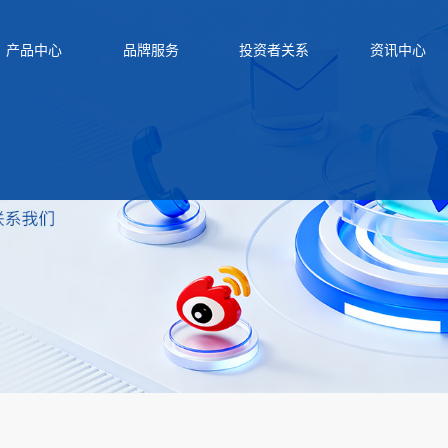
产品中心
品牌服务
投资者关系
资讯中心