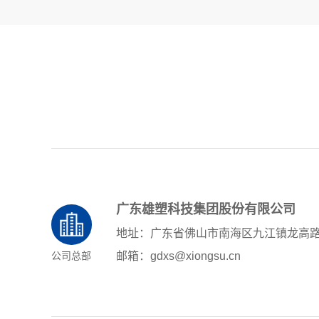
广东雄塑科技集团股份有限公司
地址：广东省佛山市南海区九江镇龙高
公司总部
邮箱：gdxs@xiongsu.cn