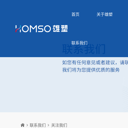
首页
关于雄塑
联系我们
联系我们
关注我们