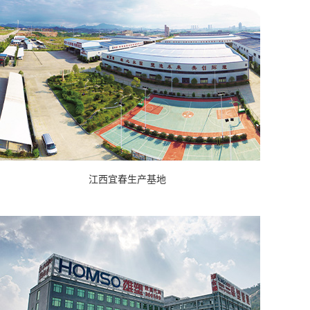
江西宜春生产基地