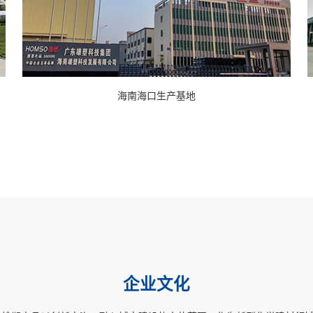
海南海口生产基地
企业文化