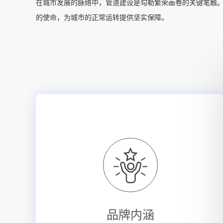
在城市发展的脉络中，管道建设是勾勒繁荣画卷的关键笔触
的使命，为城市的正常运转提供坚实保障。
品牌内涵