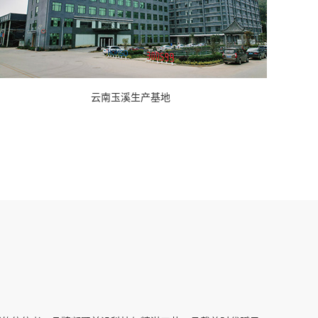
云南玉溪生产基地