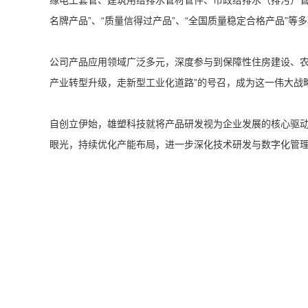
名牌产品”、“质量信得过产品”、“全国质量稳定合格产品”
公司产品应用领域广泛多元，深度参与到保障性住房建设、农
产业转型升级，走新型工业化道路”的号召，成为这一伟大战
自创立伊始，雄塑科技就将产品研发视为企业发展的核心驱动
眼光，持续优化产能布局，进一步深化技术研发与数字化管