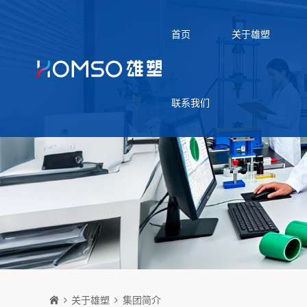
首页
关于雄塑
联系我们
关于雄塑
集团简介