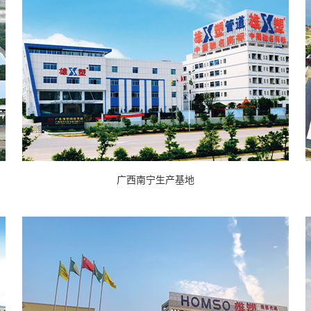
广西南宁生产基地