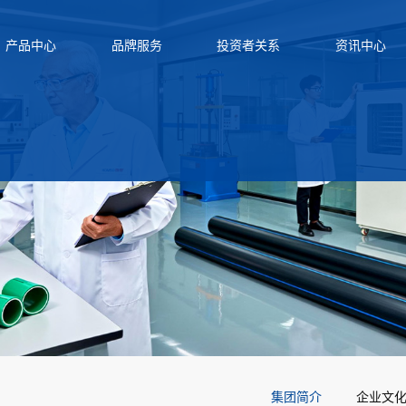
产品中心
品牌服务
投资者关系
资讯中心
集团简介
企业文