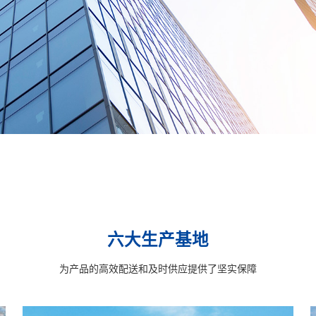
六大生产基地
为产品的高效配送和及时供应提供了坚实保障