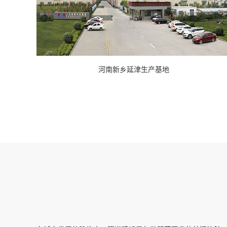
河南新乡延津生产基地