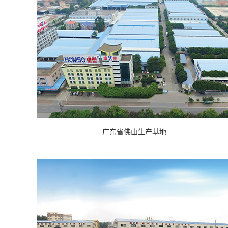
广东省佛山生产基地