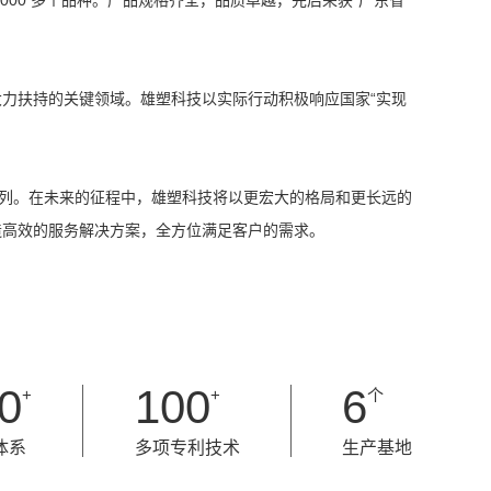
力扶持的关键领域。雄塑科技以实际行动积极响应国家“实现
行列。在未来的征程中，雄塑科技将以更宏大的格局和更长远的
造高效的服务解决方案，全方位满足客户的需求。
0
100
6
+
+
个
体系
多项专利技术
生产基地