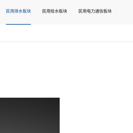
民用排水板块
民用给水板块
民用电力通信板块