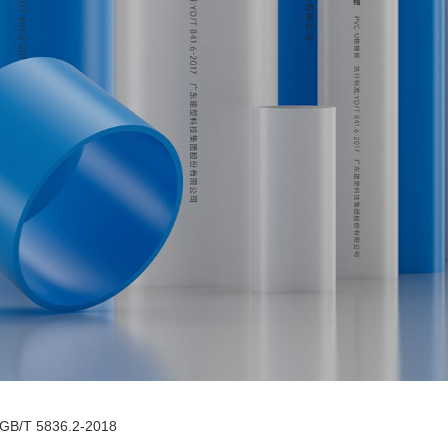
B/T 5836.2-2018