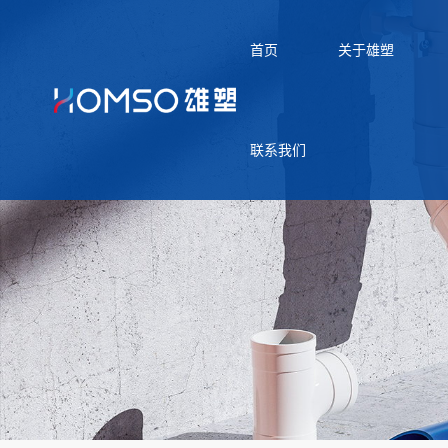
首页
关于雄塑
联系我们