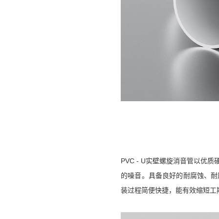
PVC - U实壁螺旋消音管以
的噪音。具备良好的耐腐蚀、耐
装过程简便快捷，能有效缩短工