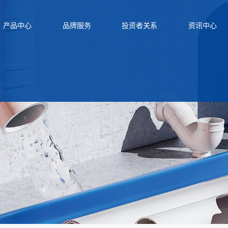
产品中心
品牌服务
投资者关系
资讯中心