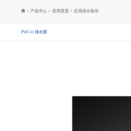
产品中心
民用管道
民用排水板块
PVC-U 排水管