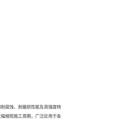
的耐腐蚀、耐磨损性能及高强度特
大幅缩短施工周期，广泛应用于各