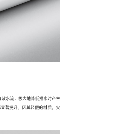
效分散水流，极大地降低排水时产生
率显著提升。因其轻便的材质，安