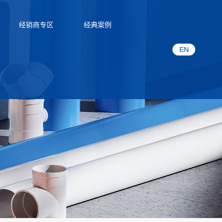
经销商专区
经典案例
EN