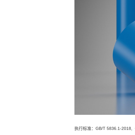
执行标准：GB/T 5836.1-2018, G