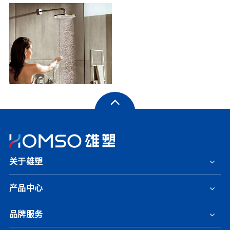
关于雄塑
产品中心
品牌服务