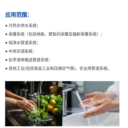
应用范围：
● 冷热水供水系统；
● 采暖系统（包括地板、壁板的采暖及辐射采暖系统）；
● 纯净水管道系统；
● 中央空调系统：
● 化学液体输送管道系统：
● 其他工业(包括食品工业和压缩空气等)、农业用管道系统。