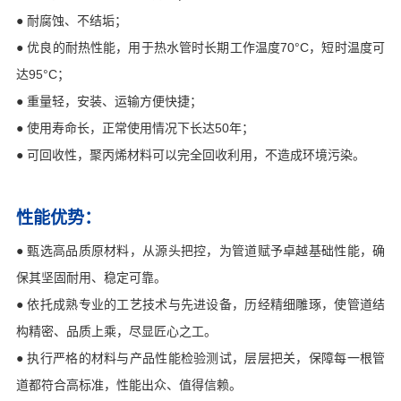
● 耐腐蚀、不结垢；
● 优良的耐热性能，用于热水管时长期工作温度70°C，短时温度可
达95°C；
● 重量轻，安装、运输方便快捷；
● 使用寿命长，正常使用情况下长达50年；
● 可回收性，聚丙烯材料可以完全回收利用，不造成环境污染。
性能优势：
● 甄选高品质原材料，从源头把控，为管道赋予卓越基础性能，确
保其坚固耐用、稳定可靠。
● 依托成熟专业的工艺技术与先进设备，历经精细雕琢，使管道结
构精密、品质上乘，尽显匠心之工。
● 执行严格的材料与产品性能检验测试，层层把关，保障每一根管
道都符合高标准，性能出众、值得信赖。