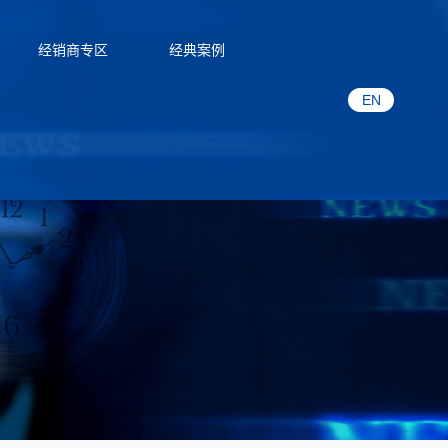
经销商专区
经典案例
EN