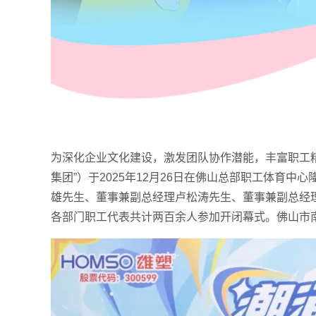
为深化企业文化建设，激发团队协作潜能，丰富职工
集团”）于2025年12月26日在佛山总部职工体育
雄先生、董事兼副总经理卢松涛先生、董事兼副总经
各部门职工代表共计两百余人参加开闭幕式。佛山市