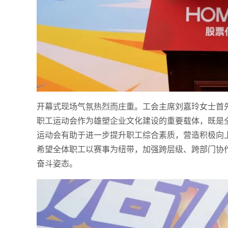
开幕式现场气氛热烈而庄重。工会主席刘嘉玲女士首
职工运动会作为雄塑企业文化建设的重要载体，既是
运动会有助于进一步提升职工综合素质，营造积极向
希望全体职工以赛事为纽带，加强跨层级、跨部门协
奋斗姿态。