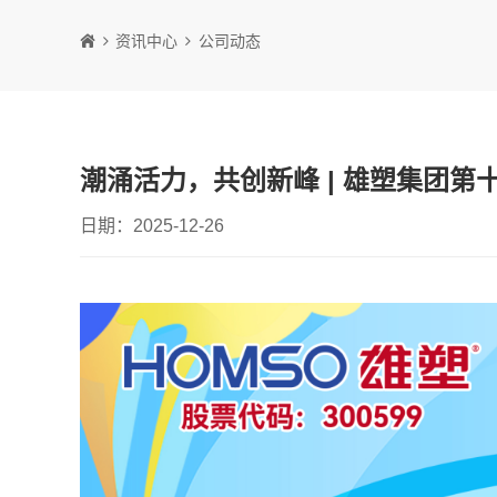
资讯中心
公司动态
潮涌活力，共创新峰 | 雄塑集团
日期：2025-12-26