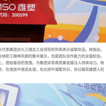
先代表集团对九江镇总工会领导的到来表示诚挚欢迎。她指出，
全体职工精神风貌的集中展示，也是团队协作能力的全面检验。
上、团结奋进的氛围，为集团实现高质量发展注入持续动力。她
作，在竞技中增进友谊，在比拼中凝聚共识，充分展现雄塑人的