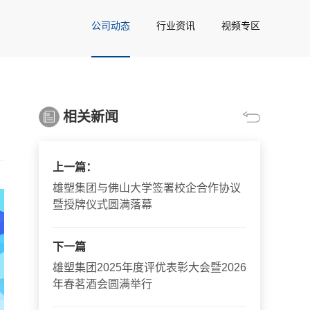
公司动态
行业资讯
视频专区
相关新闻
上一篇：
雄塑集团与佛山大学签署校企合作协议
暨授牌仪式圆满落幕
下一篇
雄塑集团2025年度评优表彰大会暨2026
年春茗酒会圆满举行