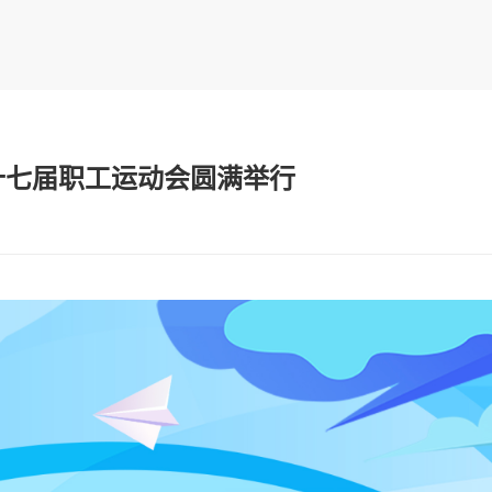
第十七届职工运动会圆满举行