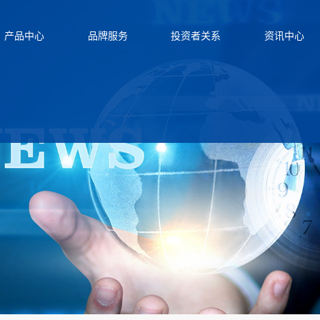
产品中心
品牌服务
投资者关系
资讯中心