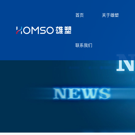
首页
关于雄塑
联系我们