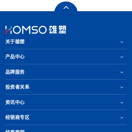
关于雄塑
产品中心
品牌服务
投资者关系
资讯中心
经销商专区