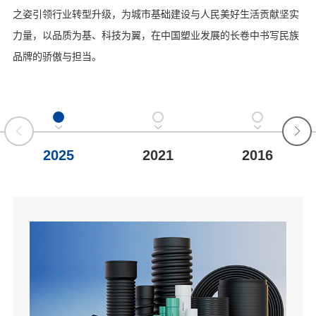
之姿引领行业转型升级，为城市基础建设与人民美好生活贡献坚实
联系我们
力量，以品质为基、科技为翼，在中国塑业发展的长卷中书写民族
品牌的骄傲与担当。
2025
2021
2016