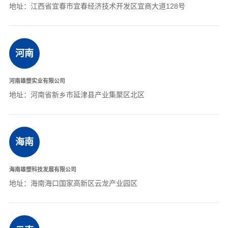
地址：江西省宜春市宜春经济技术开发区宜商大道128号
河南
河南雄塑实业有限公司
地址：河南省新乡市延津县产业集聚区北区
海南
海南雄塑科技发展有限公司
地址：海南海口国家高新区云龙产业园区