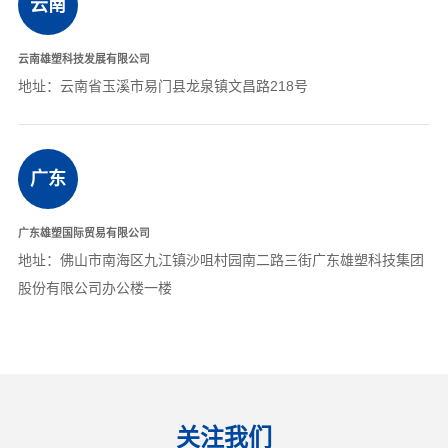
云南
云南雄塑科技发展有限公司
地址：云南省玉溪市易门县龙泉镇文昌路218号
广东
广东雄塑国际贸易有限公司
地址：佛山市南海区九江镇沙咀村园南二路三街广东雄塑科技集团
股份有限公司办公楼一楼
关注我们