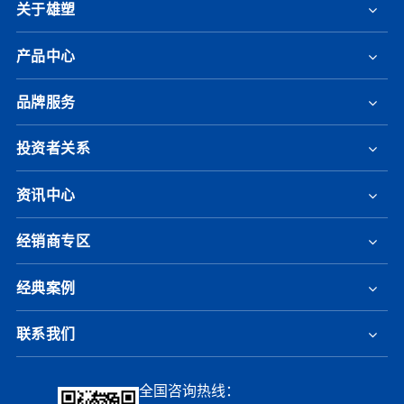
关于雄塑
产品中心
品牌服务
投资者关系
资讯中心
经销商专区
经典案例
联系我们
全国咨询热线：