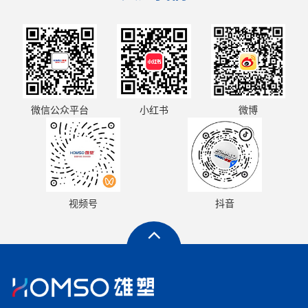
小红书
微信公众平台
微博
视频号
抖音