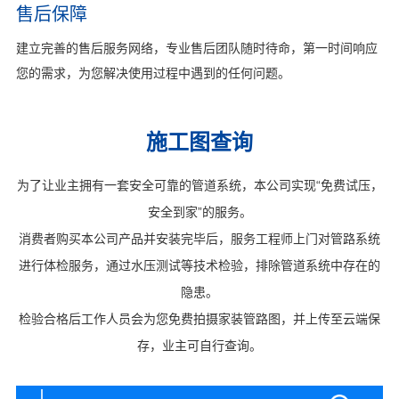
售后保障
建立完善的售后服务网络，专业售后团队随时待命，第一时间响应
您的需求，为您解决使用过程中遇到的任何问题。
施工图查询
为了让业主拥有一套安全可靠的管道系统，本公司实现“免费试压，
安全到家”的服务。
消费者购买本公司产品并安装完毕后，服务工程师上门对管路系统
进行体检服务，通过水压测试等技术检验，排除管道系统中存在的
隐患。
检验合格后工作人员会为您免费拍摄家装管路图，并上传至云端保
存，业主可自行查询。