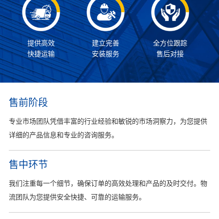
提供高效
建立完善
全方位跟踪
快捷运输
安装服务
售后对接
售前阶段
专业市场团队凭借丰富的行业经验和敏锐的市场洞察力，为您提供
详细的产品信息和专业的咨询服务。
售中环节
我们注重每一个细节，确保订单的高效处理和产品的及时交付。物
流团队为您提供安全快捷、可靠的运输服务。