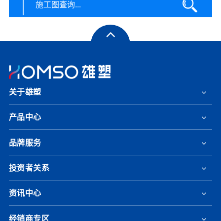
关于雄塑
产品中心
品牌服务
投资者关系
资讯中心
经销商专区