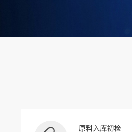
原料入库初检