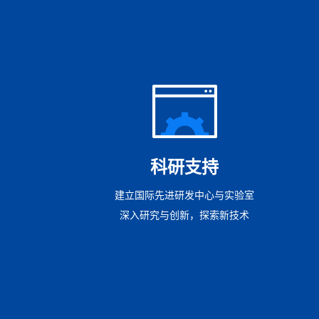
科研支持
建立国际先进研发中心与实验室
深入研究与创新，探索新技术