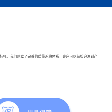
标杆。我们建立了完善的质量追溯体系，客户可以轻松追溯到产