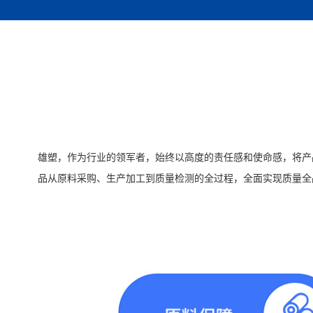
雄塑，作为行业的领军者，始终以高度的责任感和使命感，将产
品从原料采购、生产加工到质量检测的全过程，全面实现质量全