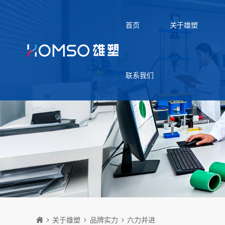
首页
关于雄塑
联系我们
关于雄塑
品牌实力
六力并进