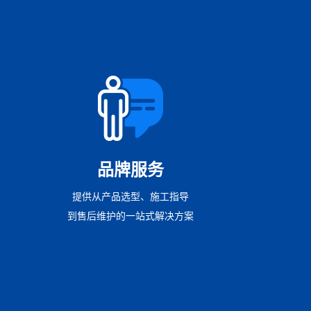
品牌服务
提供从产品选型、施工指导
到售后维护的一站式解决方案