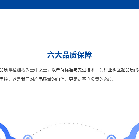
六大品质保障
品质量检测视为重中之重，以严苛标准与先进技术，为行业树立起品质的
品控，这是我们对产品质量的自信，更是对客户负责的态度。