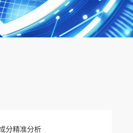
成分精准分析