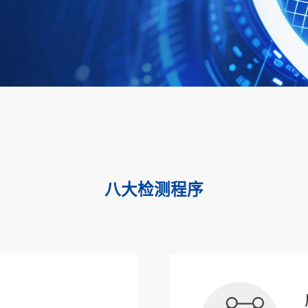
八大检测程序