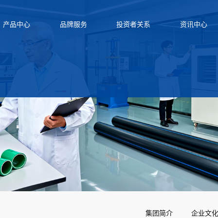
产品中心
品牌服务
投资者关系
资讯中心
集团简介
企业文