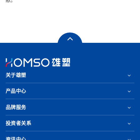
献。
关于雄塑
产品中心
品牌服务
投资者关系
资讯中心