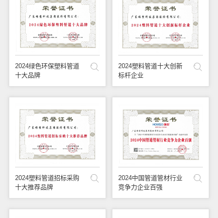
联系我们
2024绿色环保塑料管道
2024塑料管道十大创新
十大品牌
标杆企业
2024塑料管道招标采购
2024中国管道管材行业
十大推荐品牌
竞争力企业百强