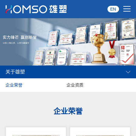
EN
首页
关于雄塑
产品中心
关于雄塑
品牌服务
企业荣誉
企业资质
投资者关系
资讯中心
企业荣誉
经销商专区
经典案例