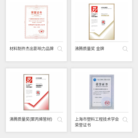
材料制件杰出影响力品牌
沸腾质量奖 金牌
沸腾质量奖(聚丙烯管材)
上海市塑料工程技术学会
荣誉证书