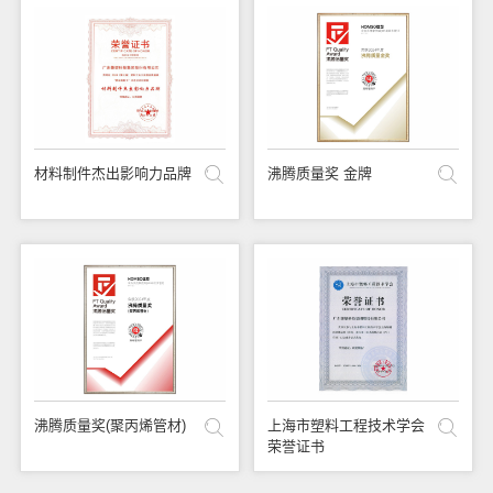
材料制件杰出影响力品牌
沸腾质量奖 金牌
沸腾质量奖(聚丙烯管材)
上海市塑料工程技术学会
荣誉证书