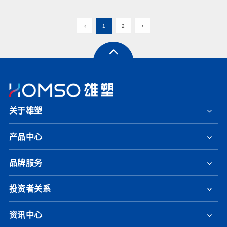
1
2
关于雄塑
产品中心
品牌服务
投资者关系
资讯中心