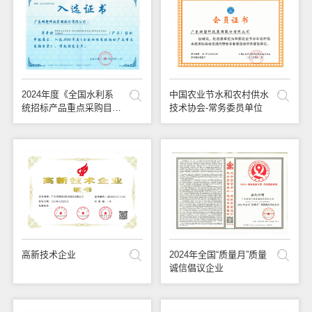
联系我们
2024年度《全国水利系
中国农业节水和农村供水
统招标产品重点采购目
技术协会-常务委员单位
录》
高新技术企业
2024年全国“质量月”质量
诚信倡议企业