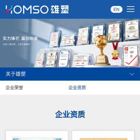
EN
首页
关于雄塑
产品中心
关于雄塑
品牌服务
企业荣誉
企业资质
投资者关系
资讯中心
企业资质
经销商专区
经典案例