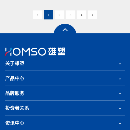
1
2
3
4
关于雄塑
产品中心
品牌服务
投资者关系
资讯中心