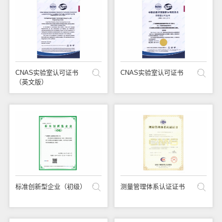
CNAS实验室认可证书
CNAS实验室认可证书
（英文版）
标准创新型企业（初级）
测量管理体系认证证书