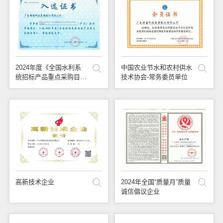
联系我们
2024年度《全国水利系
中国农业节水和农村供水
统招标产品重点采购目
技术协会-常务委员单位
录》
高新技术企业
2024年全国“质量月”质量
诚信倡议企业