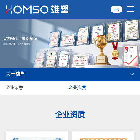
EN
首页
关于雄塑
产品中心
关于雄塑
品牌服务
企业荣誉
企业资质
投资者关系
资讯中心
企业资质
经销商专区
经典案例