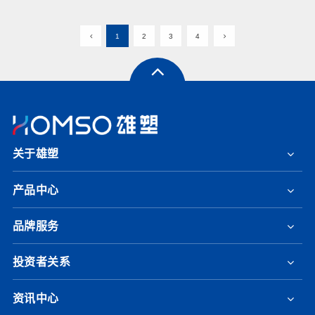
1
2
3
4
关于雄塑
产品中心
品牌服务
投资者关系
资讯中心