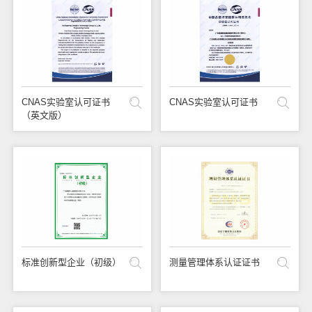
CNAS实验室认可证书
CNAS实验室认可证书
（英文版）
标准创新型企业（初级）
测量管理体系认证证书