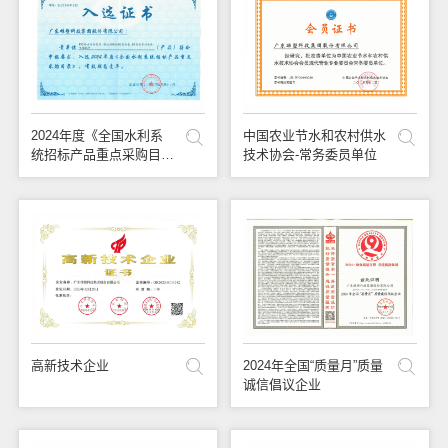
联系我们
2024年度《全国水利系
中国农业节水和农村供水
统招标产品重点采购目
技术协会-常务委员单位
录》
高新技术企业
2024年全国“质量月”质量
诚信倡议企业