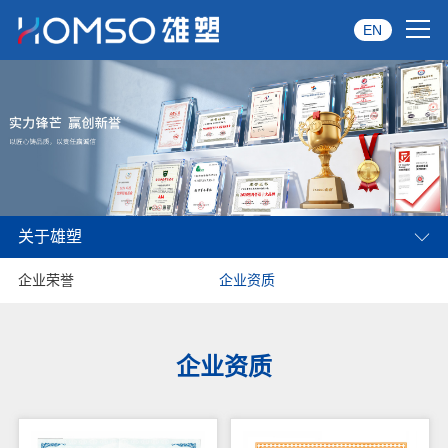
EN
首页
关于雄塑
产品中心
关于雄塑
品牌服务
企业荣誉
企业资质
投资者关系
资讯中心
企业资质
经销商专区
经典案例