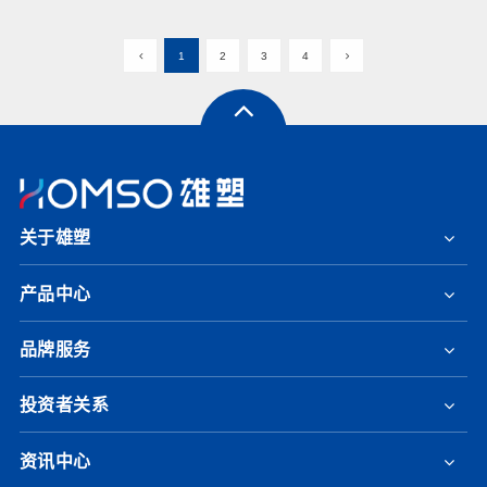
1
2
3
4
关于雄塑
产品中心
品牌服务
投资者关系
资讯中心