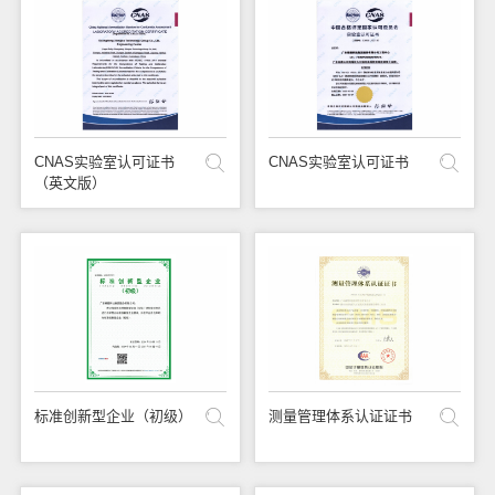
CNAS实验室认可证书
CNAS实验室认可证书
（英文版）
标准创新型企业（初级）
测量管理体系认证证书