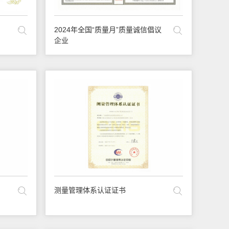
2024年全国“质量月”质量诚信倡议
企业
测量管理体系认证证书