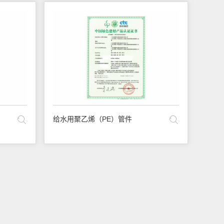
给水用聚乙烯（PE）管件