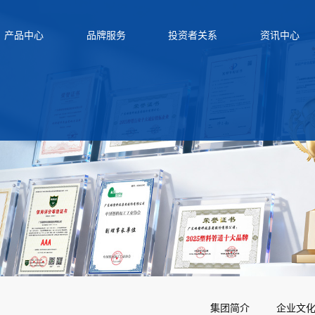
产品中心
品牌服务
投资者关系
资讯中心
集团简介
企业文