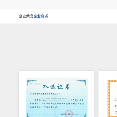
企业荣誉
企业资质