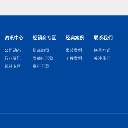
资讯中心
经销商专区
经典案例
联系我们
公司动态
招商加盟
家装案例
联系方式
行业资讯
旗舰店形象
工程案例
关注我们
视频专区
资料下载