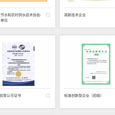
节水和农村供水技术协会-
高新技术企业
员单位
实验室认可证书
标准创新型企业（初级）