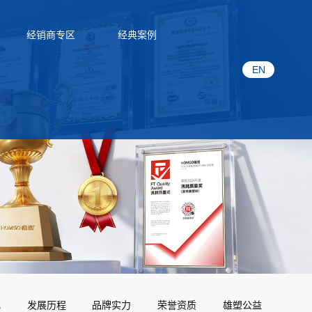
经销商专区
经典案例
EN
化
发展历程
品牌实力
荣誉资质
雄塑公益