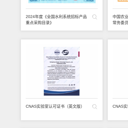
2024年度《全国水利系统招标产品
中国农业
重点采购目录》
常务委
CNAS实验室认可证书（英文版）
CNAS