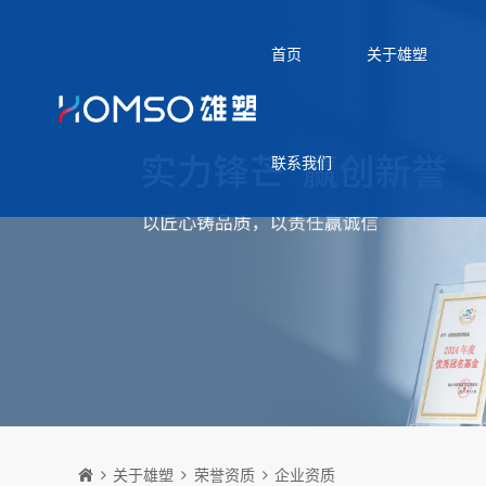
首页
关于雄塑
联系我们
关于雄塑
荣誉资质
企业资质