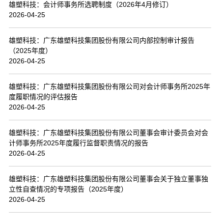
雄塑科技：会计师事务所选聘制度（2026年4月修订）
2026-04-25
雄塑科技：广东雄塑科技集团股份有限公司内部控制审计报告
（2025年度）
2026-04-25
雄塑科技：广东雄塑科技集团股份有限公司对会计师事务所2025年
度履职情况的评估报告
2026-04-25
雄塑科技：广东雄塑科技集团股份有限公司董事会审计委员会对会
计师事务所2025年度履行监督职责情况的报告
2026-04-25
雄塑科技：广东雄塑科技集团股份有限公司董事会关于独立董事独
立性自查情况的专项报告（2025年度）
2026-04-25