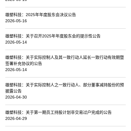
联系我们
雄塑科技：2025年年度股东会决议公告
2026-05-16
雄塑科技：关于召开2025年年度股东会的提示性公告
2026-05-14
雄塑科技：关于实际控制人及其一致行动人延长一致行动有效期暨
签署补充协议的公告
2026-05-14
雄塑科技：关于实际控制人之一致行动人、部分董事减持股份的预
披露公告
2026-04-30
雄塑科技：关于第一期员工持股计划非交易过户完成的公告
2026-04-29