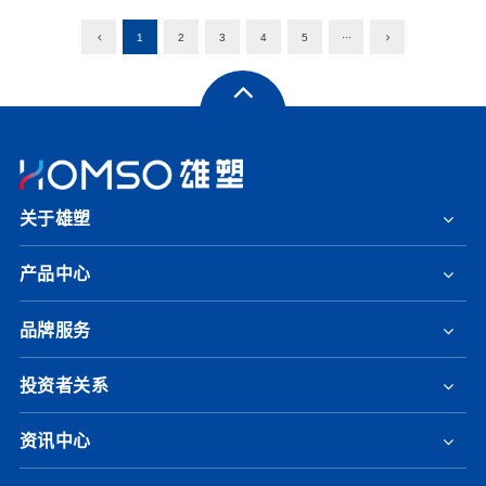
1
2
3
4
5
···
关于雄塑
产品中心
品牌服务
投资者关系
资讯中心