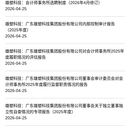
雄塑科技：会计师事务所选聘制度（2026年4月修订）
2026-04-25
雄塑科技：广东雄塑科技集团股份有限公司内部控制审计报告
（2025年度）
2026-04-25
雄塑科技：广东雄塑科技集团股份有限公司对会计师事务所2025年
度履职情况的评估报告
2026-04-25
雄塑科技：广东雄塑科技集团股份有限公司董事会审计委员会对会
计师事务所2025年度履行监督职责情况的报告
2026-04-25
雄塑科技：广东雄塑科技集团股份有限公司董事会关于独立董事独
立性自查情况的专项报告（2025年度）
2026-04-25