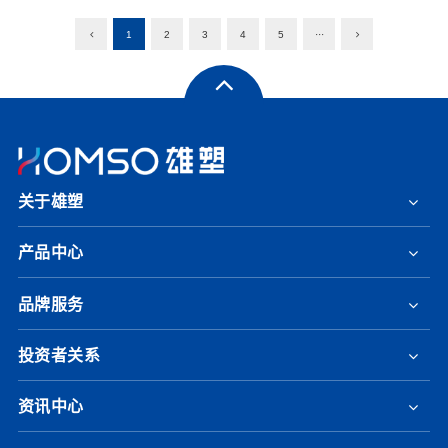
1
2
3
4
5
···
关于雄塑
产品中心
品牌服务
投资者关系
资讯中心