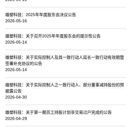
联系我们
雄塑科技：2025年年度股东会决议公告
2026-05-16
雄塑科技：关于召开2025年年度股东会的提示性公告
2026-05-14
雄塑科技：关于实际控制人及其一致行动人延长一致行动有效期暨
签署补充协议的公告
2026-05-14
雄塑科技：关于实际控制人之一致行动人、部分董事减持股份的预
披露公告
2026-04-30
雄塑科技：关于第一期员工持股计划非交易过户完成的公告
2026-04-29