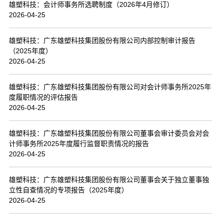
雄塑科技：会计师事务所选聘制度（2026年4月修订）
2026-04-25
雄塑科技：广东雄塑科技集团股份有限公司内部控制审计报告
（2025年度）
2026-04-25
雄塑科技：广东雄塑科技集团股份有限公司对会计师事务所2025年
度履职情况的评估报告
2026-04-25
雄塑科技：广东雄塑科技集团股份有限公司董事会审计委员会对会
计师事务所2025年度履行监督职责情况的报告
2026-04-25
雄塑科技：广东雄塑科技集团股份有限公司董事会关于独立董事独
立性自查情况的专项报告（2025年度）
2026-04-25