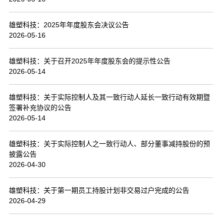
联系我们
雄塑科技：2025年年度股东会决议公告
2026-05-16
雄塑科技：关于召开2025年年度股东会的提示性公告
2026-05-14
雄塑科技：关于实际控制人及其一致行动人延长一致行动有效期暨
签署补充协议的公告
2026-05-14
雄塑科技：关于实际控制人之一致行动人、部分董事减持股份的预
披露公告
2026-04-30
雄塑科技：关于第一期员工持股计划非交易过户完成的公告
2026-04-29