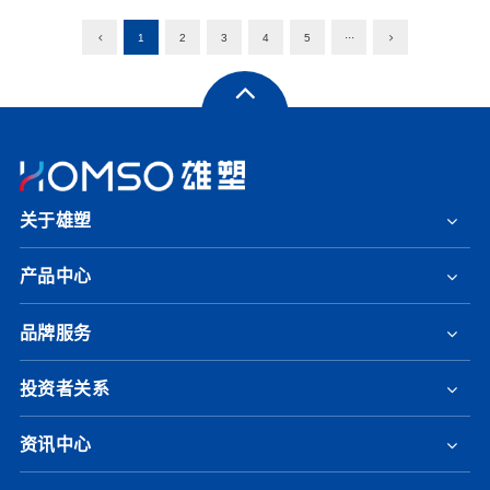
1
2
3
4
5
···
关于雄塑
产品中心
品牌服务
投资者关系
资讯中心