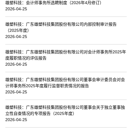
雄塑科技：会计师事务所选聘制度（2026年4月修订）
2026-04-25
雄塑科技：广东雄塑科技集团股份有限公司内部控制审计报告
（2025年度）
2026-04-25
雄塑科技：广东雄塑科技集团股份有限公司对会计师事务所2025年
度履职情况的评估报告
2026-04-25
雄塑科技：广东雄塑科技集团股份有限公司董事会审计委员会对会
计师事务所2025年度履行监督职责情况的报告
2026-04-25
雄塑科技：广东雄塑科技集团股份有限公司董事会关于独立董事独
立性自查情况的专项报告（2025年度）
2026-04-25