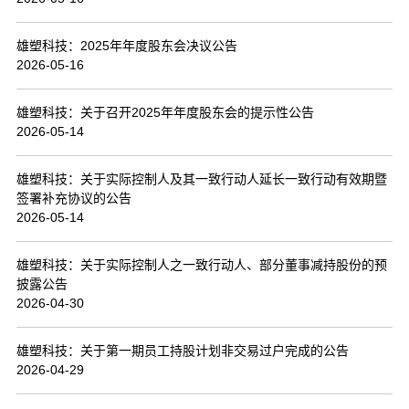
联系我们
雄塑科技：2025年年度股东会决议公告
2026-05-16
雄塑科技：关于召开2025年年度股东会的提示性公告
2026-05-14
雄塑科技：关于实际控制人及其一致行动人延长一致行动有效期暨
签署补充协议的公告
2026-05-14
雄塑科技：关于实际控制人之一致行动人、部分董事减持股份的预
披露公告
2026-04-30
雄塑科技：关于第一期员工持股计划非交易过户完成的公告
2026-04-29