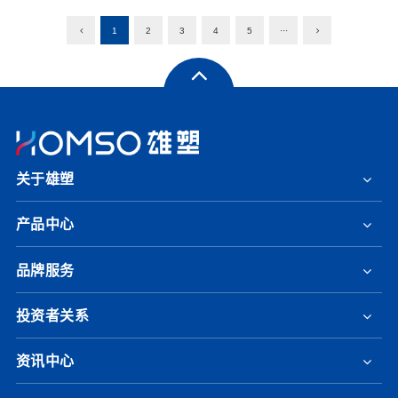
1
2
3
4
5
···
关于雄塑
产品中心
品牌服务
投资者关系
资讯中心