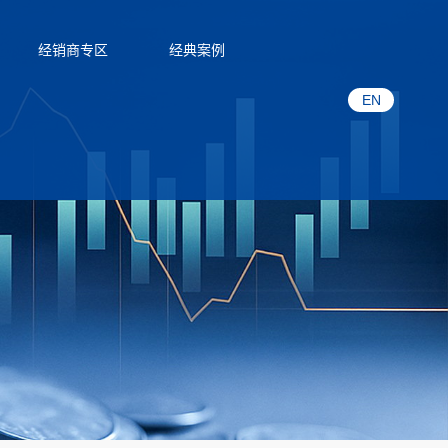
经销商专区
经典案例
EN