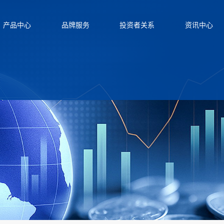
产品中心
品牌服务
投资者关系
资讯中心