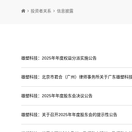
投资者关系
信息披露
雄塑科技：2025年年度权益分派实施公告
雄塑科技：北京市君合（广州）律师事务所关于广东雄塑科技
雄塑科技：2025年年度股东会决议公告
雄塑科技：关于召开2025年年度股东会的提示性公告