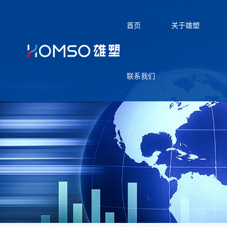
首页
关于雄塑
联系我们