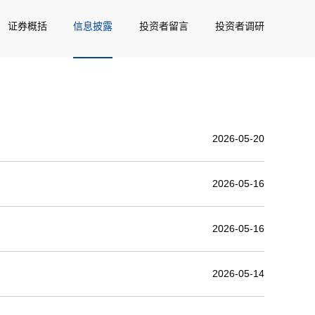
证券概括
信息披露
投资者留言
投资者调研
2026-05-20
2026-05-16
2026-05-16
2026-05-14