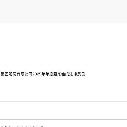
集团股份有限公司2025年年度股东会的法律意见