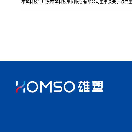
雄塑科技：广东雄塑科技集团股份有限公司董事会关于独立董