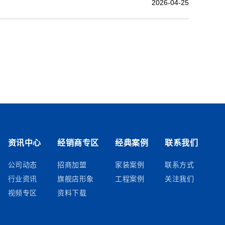
2026-04-25
资讯中心
经销商专区
经典案例
联系我们
公司动态
招商加盟
家装案例
联系方式
行业资讯
旗舰店形象
工程案例
关注我们
视频专区
资料下载