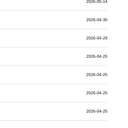
2026-05-14
2026-04-30
2026-04-29
2026-04-25
2026-04-25
2026-04-25
2026-04-25