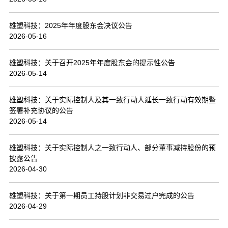
联系我们
雄塑科技：2025年年度股东会决议公告
2026-05-16
雄塑科技：关于召开2025年年度股东会的提示性公告
2026-05-14
雄塑科技：关于实际控制人及其一致行动人延长一致行动有效期暨
签署补充协议的公告
2026-05-14
雄塑科技：关于实际控制人之一致行动人、部分董事减持股份的预
披露公告
2026-04-30
雄塑科技：关于第一期员工持股计划非交易过户完成的公告
2026-04-29