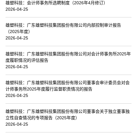
雄塑科技：会计师事务所选聘制度（2026年4月修订）
2026-04-25
雄塑科技：广东雄塑科技集团股份有限公司内部控制审计报告
（2025年度）
2026-04-25
雄塑科技：广东雄塑科技集团股份有限公司对会计师事务所2025年
度履职情况的评估报告
2026-04-25
雄塑科技：广东雄塑科技集团股份有限公司董事会审计委员会对会
计师事务所2025年度履行监督职责情况的报告
2026-04-25
雄塑科技：广东雄塑科技集团股份有限公司董事会关于独立董事独
立性自查情况的专项报告（2025年度）
2026-04-25