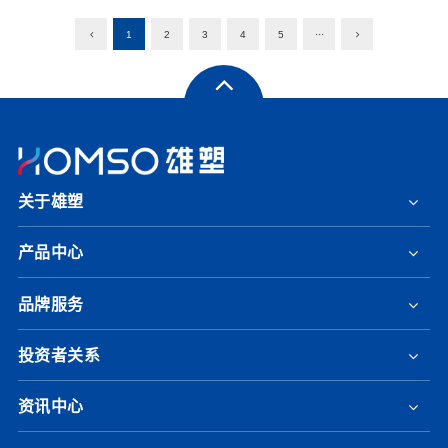
1
2
3
4
5
···
关于雄塑
产品中心
品牌服务
投资者关系
资讯中心