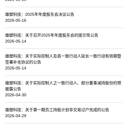
联系我们
雄塑科技：2025年年度股东会决议公告
2026-05-16
雄塑科技：关于召开2025年年度股东会的提示性公告
2026-05-14
雄塑科技：关于实际控制人及其一致行动人延长一致行动有效期暨
签署补充协议的公告
2026-05-14
雄塑科技：关于实际控制人之一致行动人、部分董事减持股份的预
披露公告
2026-04-30
雄塑科技：关于第一期员工持股计划非交易过户完成的公告
2026-04-29