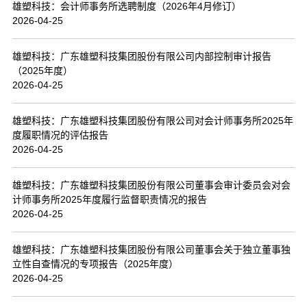
雄塑科技：会计师事务所选聘制度（2026年4月修订）
2026-04-25
雄塑科技：广东雄塑科技集团股份有限公司内部控制审计报告
（2025年度）
2026-04-25
雄塑科技：广东雄塑科技集团股份有限公司对会计师事务所2025年
度履职情况的评估报告
2026-04-25
雄塑科技：广东雄塑科技集团股份有限公司董事会审计委员会对会
计师事务所2025年度履行监督职责情况的报告
2026-04-25
雄塑科技：广东雄塑科技集团股份有限公司董事会关于独立董事独
立性自查情况的专项报告（2025年度）
2026-04-25