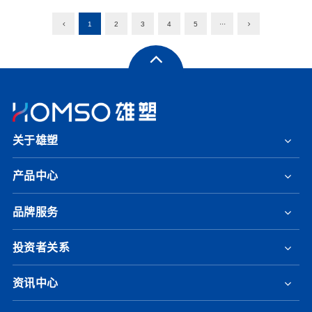
1
2
3
4
5
···
关于雄塑
产品中心
品牌服务
投资者关系
资讯中心