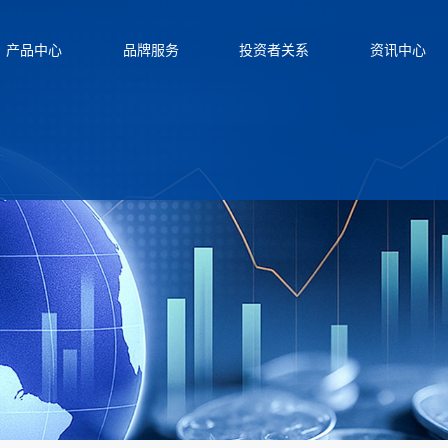
产品中心
品牌服务
投资者关系
资讯中心