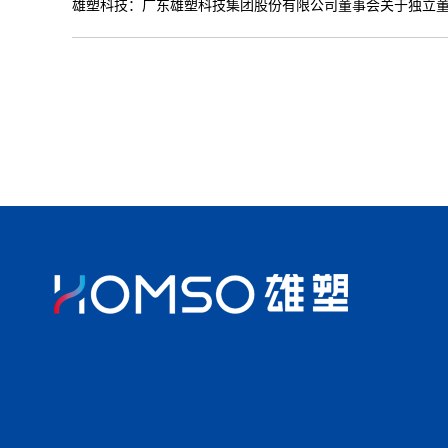
雄塑科技：广东雄塑科技集团股份有限公司董事会关于独立董