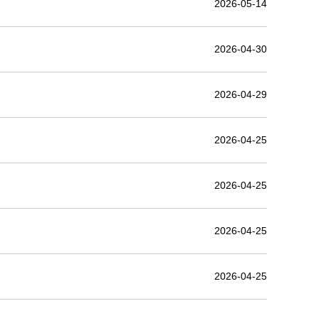
2026-05-14
2026-04-30
2026-04-29
2026-04-25
2026-04-25
2026-04-25
2026-04-25