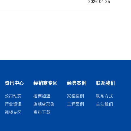
2026-04-25
资讯中心
经销商专区
经典案例
联系我们
公司动态
招商加盟
家装案例
联系方式
行业资讯
旗舰店形象
工程案例
关注我们
视频专区
资料下载