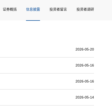
证券概括
信息披露
投资者留言
投资者调研
2026-05-20
2026-05-16
2026-05-16
2026-05-14