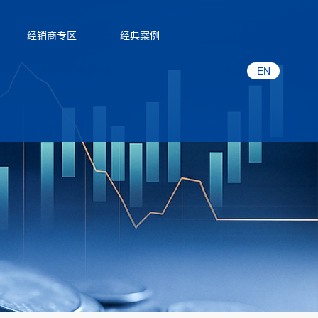
经销商专区
经典案例
EN