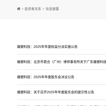
投资者关系
信息披露
雄塑科技：2025年年度权益分派实施公告
雄塑科技：北京市君合（广州）律师事务所关于广东雄塑科技
雄塑科技：2025年年度股东会决议公告
雄塑科技：关于召开2025年年度股东会的提示性公告