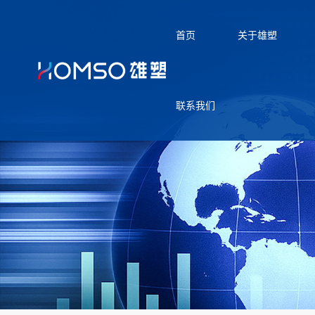
首页
关于雄塑
联系我们