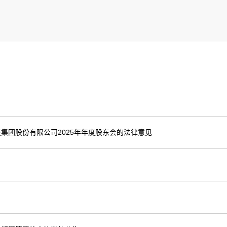
集团股份有限公司2025年年度股东会的法律意见