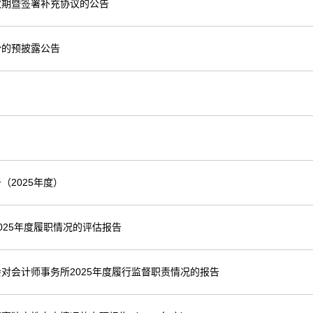
效期暨签署补充协议的公告
份的预披露公告
2025年度）
25年度履职情况的评估报告
对会计师事务所2025年度履行监督职责情况的报告