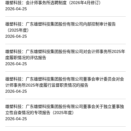
雄塑科技：会计师事务所选聘制度（2026年4月修订）
2026-04-25
雄塑科技：广东雄塑科技集团股份有限公司内部控制审计报告
（2025年度）
2026-04-25
雄塑科技：广东雄塑科技集团股份有限公司对会计师事务所2025年
度履职情况的评估报告
2026-04-25
雄塑科技：广东雄塑科技集团股份有限公司董事会审计委员会对会
计师事务所2025年度履行监督职责情况的报告
2026-04-25
雄塑科技：广东雄塑科技集团股份有限公司董事会关于独立董事独
立性自查情况的专项报告（2025年度）
2026-04-25