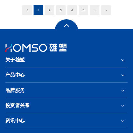
1
2
3
4
5
···
关于雄塑
产品中心
品牌服务
投资者关系
资讯中心