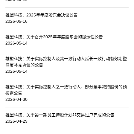
联系我们
雄塑科技：2025年年度股东会决议公告
2026-05-16
雄塑科技：关于召开2025年年度股东会的提示性公告
2026-05-14
雄塑科技：关于实际控制人及其一致行动人延长一致行动有效期暨
签署补充协议的公告
2026-05-14
雄塑科技：关于实际控制人之一致行动人、部分董事减持股份的预
披露公告
2026-04-30
雄塑科技：关于第一期员工持股计划非交易过户完成的公告
2026-04-29