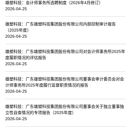
雄塑科技：会计师事务所选聘制度（2026年4月修订）
2026-04-25
雄塑科技：广东雄塑科技集团股份有限公司内部控制审计报告
（2025年度）
2026-04-25
雄塑科技：广东雄塑科技集团股份有限公司对会计师事务所2025年
度履职情况的评估报告
2026-04-25
雄塑科技：广东雄塑科技集团股份有限公司董事会审计委员会对会
计师事务所2025年度履行监督职责情况的报告
2026-04-25
雄塑科技：广东雄塑科技集团股份有限公司董事会关于独立董事独
立性自查情况的专项报告（2025年度）
2026-04-25