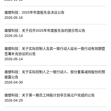
联系我们
雄塑科技：2025年年度股东会决议公告
2026-05-16
雄塑科技：关于召开2025年年度股东会的提示性公告
2026-05-14
雄塑科技：关于实际控制人及其一致行动人延长一致行动有效期暨
签署补充协议的公告
2026-05-14
雄塑科技：关于实际控制人之一致行动人、部分董事减持股份的预
披露公告
2026-04-30
雄塑科技：关于第一期员工持股计划非交易过户完成的公告
2026-04-29