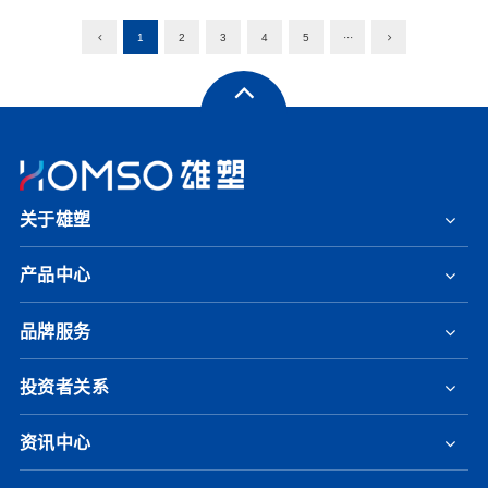
1
2
3
4
5
···
关于雄塑
产品中心
品牌服务
投资者关系
资讯中心