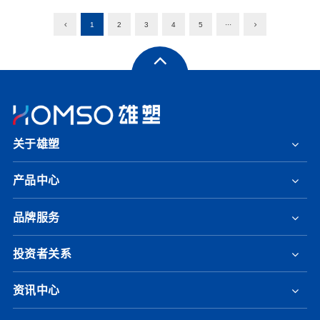
1
2
3
4
5
···
关于雄塑
产品中心
品牌服务
投资者关系
资讯中心