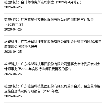
雄塑科技：会计师事务所选聘制度（2026年4月修订）
2026-04-25
雄塑科技：广东雄塑科技集团股份有限公司内部控制审计报告
（2025年度）
2026-04-25
雄塑科技：广东雄塑科技集团股份有限公司对会计师事务所2025年
度履职情况的评估报告
2026-04-25
雄塑科技：广东雄塑科技集团股份有限公司董事会审计委员会对会
计师事务所2025年度履行监督职责情况的报告
2026-04-25
雄塑科技：广东雄塑科技集团股份有限公司董事会关于独立董事独
立性自查情况的专项报告（2025年度）
2026-04-25