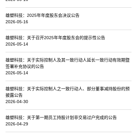
联系我们
雄塑科技：2025年年度股东会决议公告
2026-05-16
雄塑科技：关于召开2025年年度股东会的提示性公告
2026-05-14
雄塑科技：关于实际控制人及其一致行动人延长一致行动有效期暨
签署补充协议的公告
2026-05-14
雄塑科技：关于实际控制人之一致行动人、部分董事减持股份的预
披露公告
2026-04-30
雄塑科技：关于第一期员工持股计划非交易过户完成的公告
2026-04-29