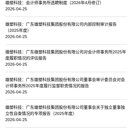
雄塑科技：会计师事务所选聘制度（2026年4月修订）
2026-04-25
雄塑科技：广东雄塑科技集团股份有限公司内部控制审计报告
（2025年度）
2026-04-25
雄塑科技：广东雄塑科技集团股份有限公司对会计师事务所2025年
度履职情况的评估报告
2026-04-25
雄塑科技：广东雄塑科技集团股份有限公司董事会审计委员会对会
计师事务所2025年度履行监督职责情况的报告
2026-04-25
雄塑科技：广东雄塑科技集团股份有限公司董事会关于独立董事独
立性自查情况的专项报告（2025年度）
2026-04-25