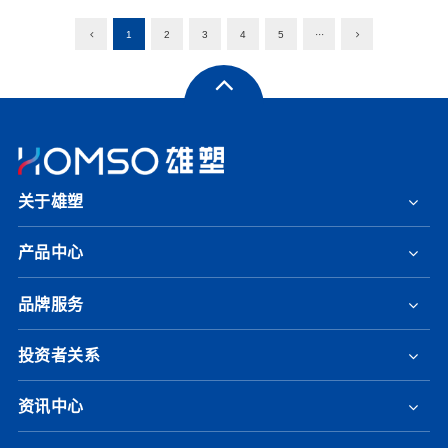
1
2
3
4
5
···
关于雄塑
产品中心
品牌服务
投资者关系
资讯中心