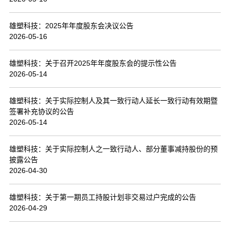
联系我们
雄塑科技：2025年年度股东会决议公告
2026-05-16
雄塑科技：关于召开2025年年度股东会的提示性公告
2026-05-14
雄塑科技：关于实际控制人及其一致行动人延长一致行动有效期暨
签署补充协议的公告
2026-05-14
雄塑科技：关于实际控制人之一致行动人、部分董事减持股份的预
披露公告
2026-04-30
雄塑科技：关于第一期员工持股计划非交易过户完成的公告
2026-04-29