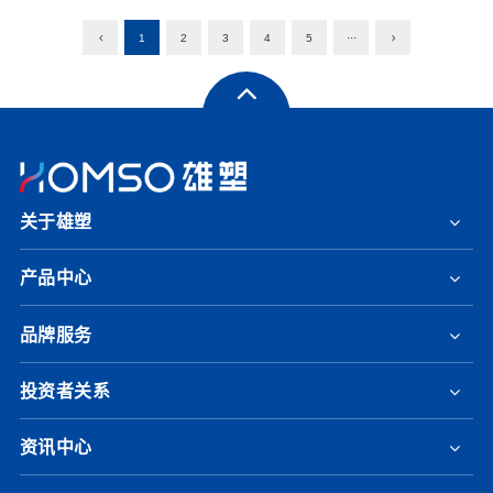
1
2
3
4
5
···
关于雄塑
产品中心
品牌服务
投资者关系
资讯中心