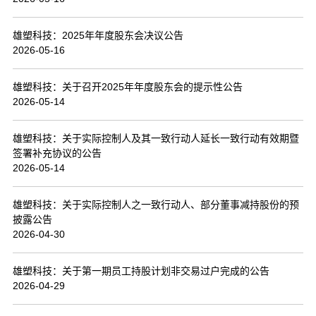
联系我们
雄塑科技：2025年年度股东会决议公告
2026-05-16
雄塑科技：关于召开2025年年度股东会的提示性公告
2026-05-14
雄塑科技：关于实际控制人及其一致行动人延长一致行动有效期暨
签署补充协议的公告
2026-05-14
雄塑科技：关于实际控制人之一致行动人、部分董事减持股份的预
披露公告
2026-04-30
雄塑科技：关于第一期员工持股计划非交易过户完成的公告
2026-04-29