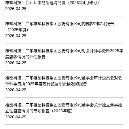
雄塑科技：会计师事务所选聘制度（2026年4月修订）
2026-04-25
雄塑科技：广东雄塑科技集团股份有限公司内部控制审计报告
（2025年度）
2026-04-25
雄塑科技：广东雄塑科技集团股份有限公司对会计师事务所2025年
度履职情况的评估报告
2026-04-25
雄塑科技：广东雄塑科技集团股份有限公司董事会审计委员会对会
计师事务所2025年度履行监督职责情况的报告
2026-04-25
雄塑科技：广东雄塑科技集团股份有限公司董事会关于独立董事独
立性自查情况的专项报告（2025年度）
2026-04-25