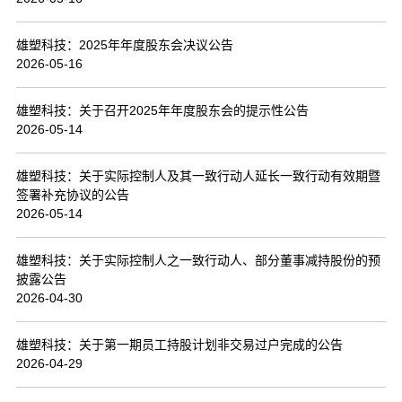
联系我们
雄塑科技：2025年年度股东会决议公告
2026-05-16
雄塑科技：关于召开2025年年度股东会的提示性公告
2026-05-14
雄塑科技：关于实际控制人及其一致行动人延长一致行动有效期暨
签署补充协议的公告
2026-05-14
雄塑科技：关于实际控制人之一致行动人、部分董事减持股份的预
披露公告
2026-04-30
雄塑科技：关于第一期员工持股计划非交易过户完成的公告
2026-04-29