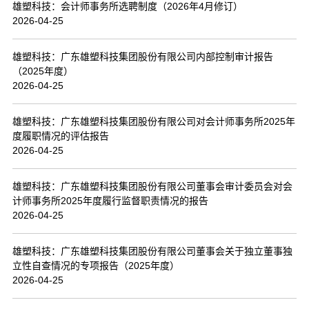
雄塑科技：会计师事务所选聘制度（2026年4月修订）
2026-04-25
雄塑科技：广东雄塑科技集团股份有限公司内部控制审计报告
（2025年度）
2026-04-25
雄塑科技：广东雄塑科技集团股份有限公司对会计师事务所2025年
度履职情况的评估报告
2026-04-25
雄塑科技：广东雄塑科技集团股份有限公司董事会审计委员会对会
计师事务所2025年度履行监督职责情况的报告
2026-04-25
雄塑科技：广东雄塑科技集团股份有限公司董事会关于独立董事独
立性自查情况的专项报告（2025年度）
2026-04-25