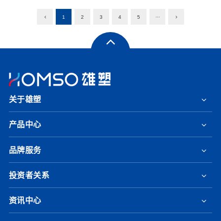
1
2
3
4
5
···
关于雄塑
产品中心
品牌服务
投资者关系
资讯中心