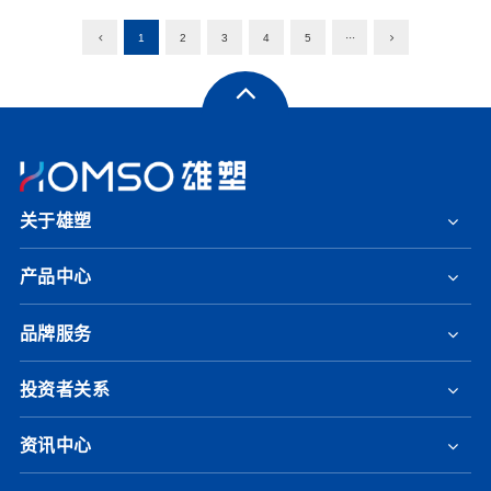
1
2
3
4
5
···
关于雄塑
产品中心
品牌服务
投资者关系
资讯中心