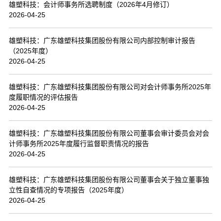
雄塑科技：会计师事务所选聘制度（2026年4月修订）
2026-04-25
雄塑科技：广东雄塑科技集团股份有限公司内部控制审计报告
（2025年度）
2026-04-25
雄塑科技：广东雄塑科技集团股份有限公司对会计师事务所2025年
度履职情况的评估报告
2026-04-25
雄塑科技：广东雄塑科技集团股份有限公司董事会审计委员会对会
计师事务所2025年度履行监督职责情况的报告
2026-04-25
雄塑科技：广东雄塑科技集团股份有限公司董事会关于独立董事独
立性自查情况的专项报告（2025年度）
2026-04-25