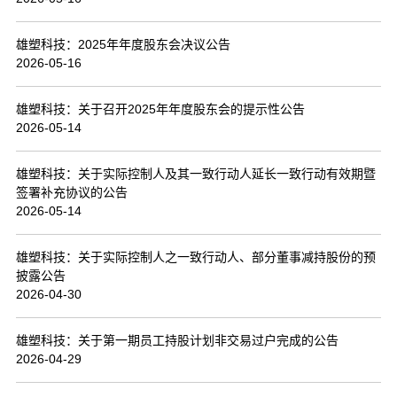
联系我们
雄塑科技：2025年年度股东会决议公告
2026-05-16
雄塑科技：关于召开2025年年度股东会的提示性公告
2026-05-14
雄塑科技：关于实际控制人及其一致行动人延长一致行动有效期暨
签署补充协议的公告
2026-05-14
雄塑科技：关于实际控制人之一致行动人、部分董事减持股份的预
披露公告
2026-04-30
雄塑科技：关于第一期员工持股计划非交易过户完成的公告
2026-04-29