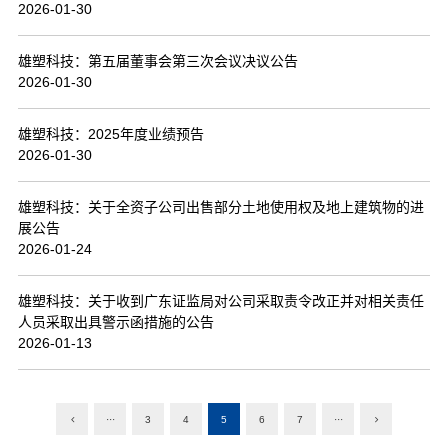
2026-01-30
雄塑科技：第五届董事会第三次会议决议公告
2026-01-30
雄塑科技：2025年度业绩预告
2026-01-30
雄塑科技：关于全资子公司出售部分土地使用权及地上建筑物的进
展公告
2026-01-24
雄塑科技：关于收到广东证监局对公司采取责令改正并对相关责任
人员采取出具警示函措施的公告
2026-01-13
···
3
4
5
6
7
···