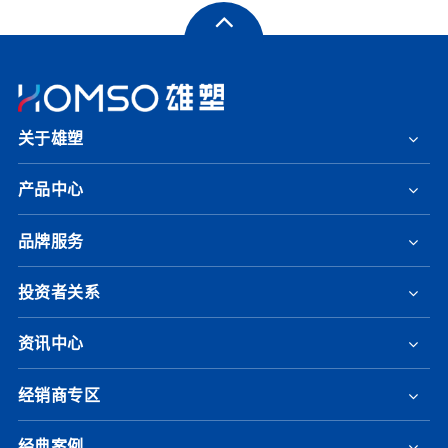
关于雄塑
产品中心
品牌服务
投资者关系
资讯中心
经销商专区
经典案例