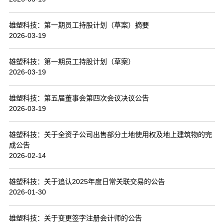
联系我们
雄塑科技：第一期员工持股计划（草案）摘要
2026-03-19
雄塑科技：第一期员工持股计划（草案）
2026-03-19
雄塑科技：第五届董事会第四次会议决议公告
2026-03-19
雄塑科技：关于全资子公司出售部分土地使用权及地上建筑物的完
成公告
2026-02-14
雄塑科技：关于追认2025年度日常关联交易的公告
2026-01-30
雄塑科技：关于变更签字注册会计师的公告