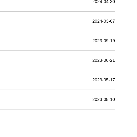
2024-04-30
2024-03-07
2023-09-19
2023-06-21
2023-05-17
2023-05-10