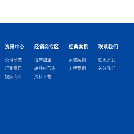
资讯中心
经销商专区
经典案例
联系我们
公司动态
招商加盟
家装案例
联系方式
行业资讯
旗舰店形象
工程案例
关注我们
视频专区
资料下载