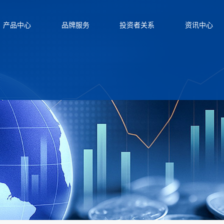
产品中心
品牌服务
投资者关系
资讯中心