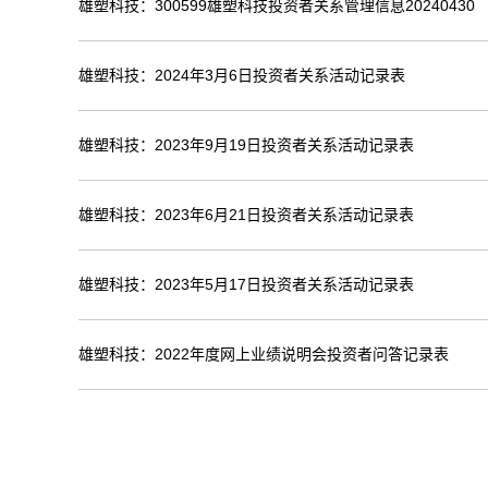
雄塑科技：300599雄塑科技投资者关系管理信息20240430
雄塑科技：2024年3月6日投资者关系活动记录表
雄塑科技：2023年9月19日投资者关系活动记录表
雄塑科技：2023年6月21日投资者关系活动记录表
雄塑科技：2023年5月17日投资者关系活动记录表
雄塑科技：2022年度网上业绩说明会投资者问答记录表