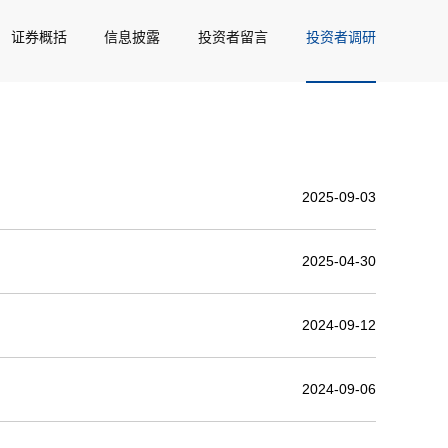
证券概括
信息披露
投资者留言
投资者调研
2025-09-03
2025-04-30
2024-09-12
2024-09-06