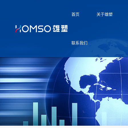
首页
关于雄塑
联系我们