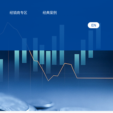
经销商专区
经典案例
EN