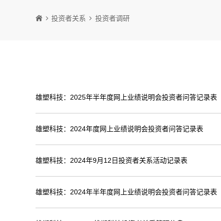
投资者关系
投资者调研
雄塑科技：2025年半年度网上业绩说明会投资者问答记录表
雄塑科技：2024年度网上业绩说明会投资者问答记录表
雄塑科技：2024年9月12日投资者关系活动记录表
雄塑科技：2024年半年度网上业绩说明会投资者问答记录表