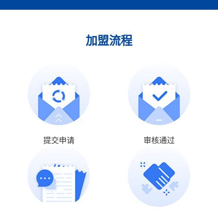
加盟流程
提交申请
审核通过