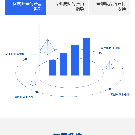
优质齐全的产品
专业成熟的营销
全维度品牌宣传
系列
指导
支持
联系我们