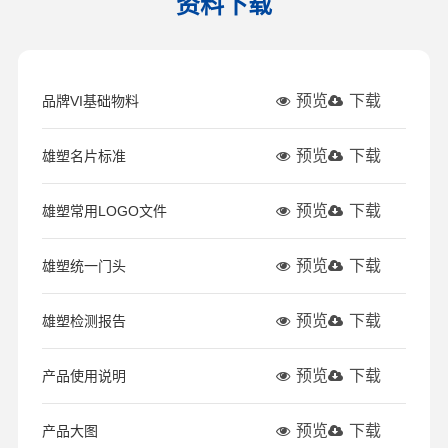
资料下载
预览
下载
品牌VI基础物料
预览
下载
雄塑名片标准
预览
下载
雄塑常用LOGO文件
预览
下载
雄塑统一门头
预览
下载
雄塑检测报告
预览
下载
产品使用说明
预览
下载
产品大图