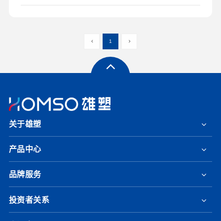
1
关于雄塑
产品中心
品牌服务
投资者关系