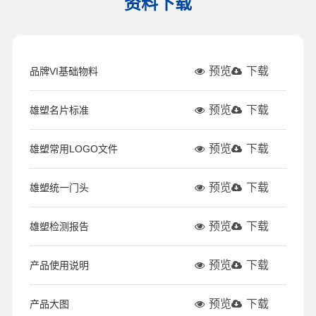
资料下载
预览
下载
品牌VI基础物料
预览
下载
雄塑名片标准
预览
下载
雄塑常用LOGO文件
预览
下载
雄塑统一门头
预览
下载
雄塑检测报告
预览
下载
产品使用说明
预览
下载
产品大图