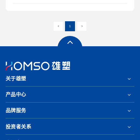
1
关于雄塑
产品中心
品牌服务
投资者关系