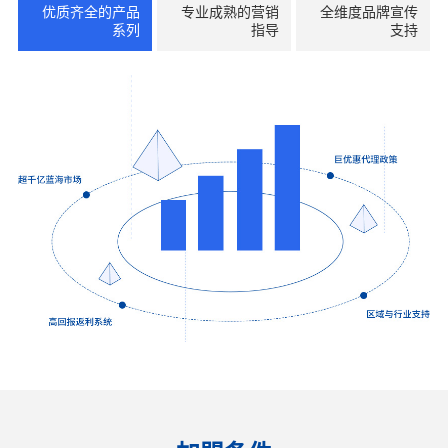
优质齐全的产品
专业成熟的营销
全维度品牌宣传
系列
指导
支持
联系我们