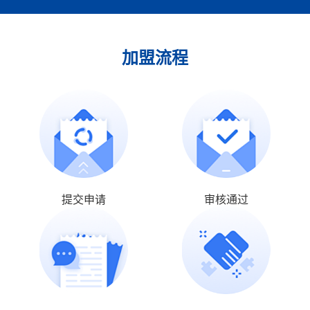
加盟流程
提交申请
审核通过