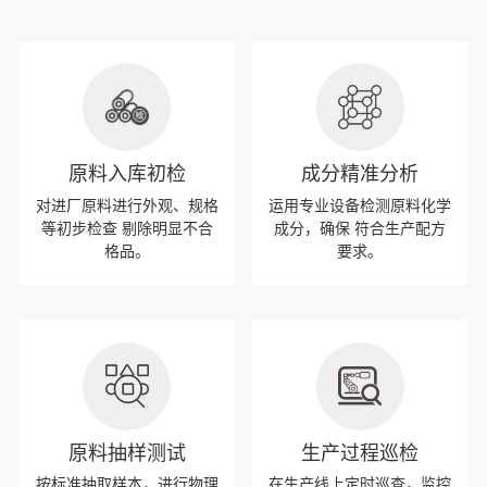
原料入库初检
成分精准分析
对进厂原料进行外观、规格
运用专业设备检测原料化学
等初步检查 剔除明显不合
成分，确保 符合生产配方
格品。
要求。
原料抽样测试
生产过程巡检
按标准抽取样本，进行物理
在生产线上定时巡查，监控