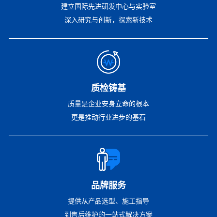
建立国际先进研发中心与实验室
深入研究与创新，探索新技术
质检铸基
质量是企业安身立命的根本
更是推动行业进步的基石
品牌服务
提供从产品选型、施工指导
到售后维护的一站式解决方案