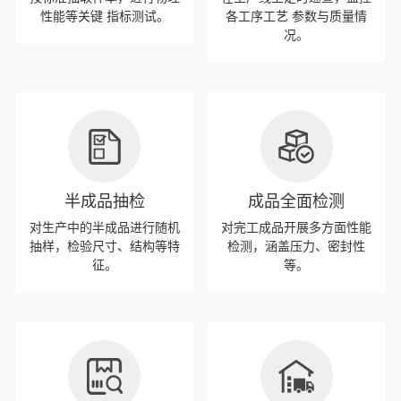
性能等关键 指标测试。
各工序工艺 参数与质量情
况。
半成品抽检
成品全面检测
对生产中的半成品进行随机
对完工成品开展多方面性能
抽样，检验尺寸、结构等特
检测，涵盖压力、密封性
征。
等。