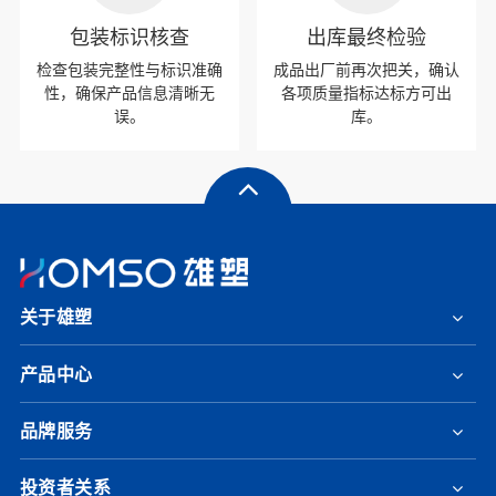
包装标识核查
出库最终检验
检查包装完整性与标识准确
成品出厂前再次把关，确认
性，确保产品信息清晰无
各项质量指标达标方可出
误。
库。
关于雄塑
产品中心
品牌服务
投资者关系