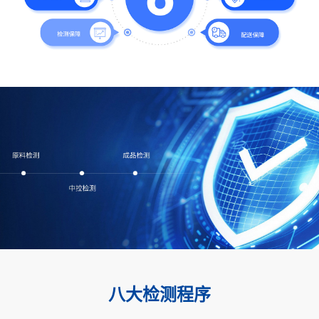
八大检测程序