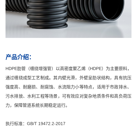
产品介绍：
HDPE肋管（缠绕增强管）以高密度聚乙烯（HDPE）为主要原料，
通过缠绕成型工艺制成。其内壁光滑，外壁呈肋状结构，具有抗压
强度高、耐磨损、耐腐蚀、水流阻力小等特点，适用于市政排水、
污水排放、水利工程等场景，可有效应对复杂地质条件和高负荷压
力，保障管道系统长期稳定运行。
执行标准：GB/T 19472.2-2017