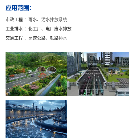
应用范围：
市政工程 ：雨水、污水排放系统
工业排水 ：化工厂、电厂废水排放
交通工程 ：高速公路、铁路排水