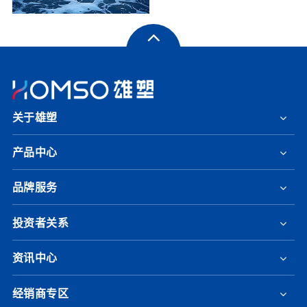
关于雄塑
产品中心
品牌服务
投资者关系
资讯中心
经销商专区