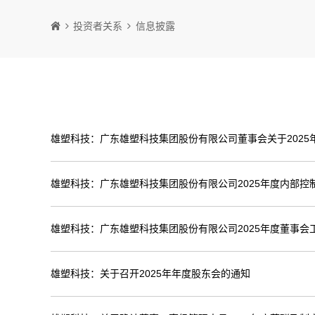
投资者关系
信息披露
雄塑科技：广东雄塑科技集团股份有限公司董事会关于2025
雄塑科技：广东雄塑科技集团股份有限公司2025年度内部控
雄塑科技：广东雄塑科技集团股份有限公司2025年度董事会
雄塑科技：关于召开2025年年度股东会的通知