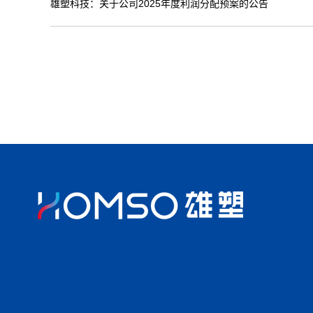
雄塑科技：关于公司2025年度利润分配预案的公告