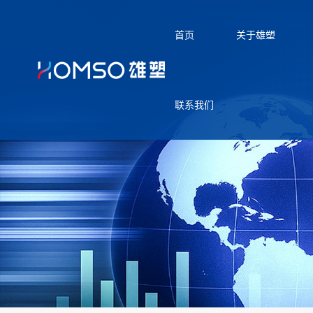
首页
关于雄塑
联系我们