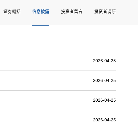
证券概括
信息披露
投资者留言
投资者调研
2026-04-25
2026-04-25
2026-04-25
2026-04-25