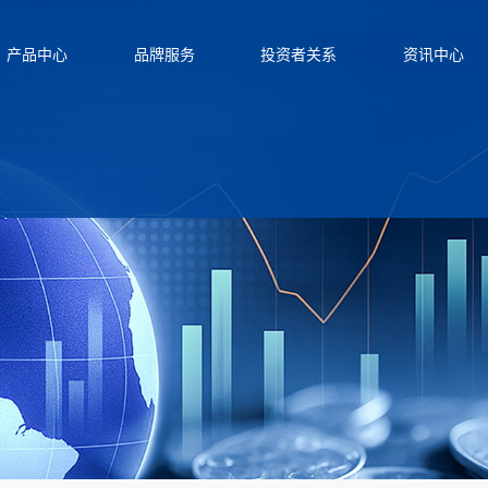
产品中心
品牌服务
投资者关系
资讯中心