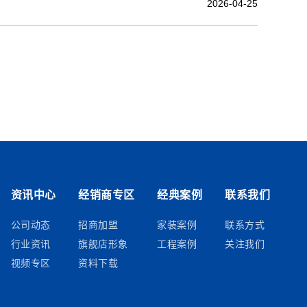
2026-04-25
资讯中心
经销商专区
经典案例
联系我们
公司动态
招商加盟
家装案例
联系方式
行业资讯
旗舰店形象
工程案例
关注我们
视频专区
资料下载