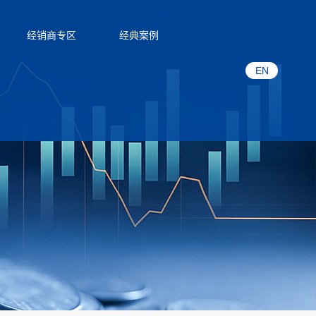
经销商专区
经典案例
EN