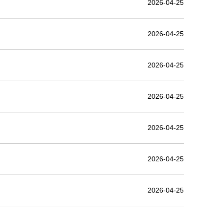
2026-04-25
2026-04-25
2026-04-25
2026-04-25
2026-04-25
2026-04-25
2026-04-25