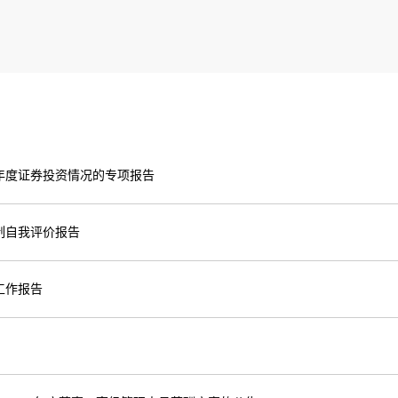
年度证券投资情况的专项报告
制自我评价报告
工作报告