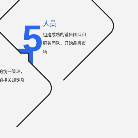
5
人员
组建成熟的销售团队和
服务团队，开始品牌市
场
的统一管理，
的相关规定及