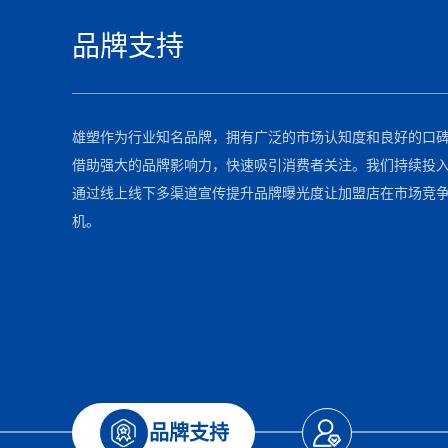
品牌支持
雄塑作为行业知名品牌，拥有广泛的市场认知度和良好的口
借助强大的品牌影响力，快速吸引消费者关注。我们持续投
通过线上线下多渠道宣传提升品牌曝光度让加盟店在市场竞
机。
品牌支持