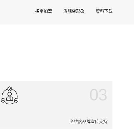
招商加盟
旗舰店形象
资料下载
03
全维度品牌宣传支持