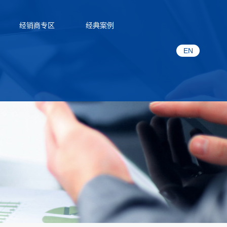
经销商专区
经典案例
EN