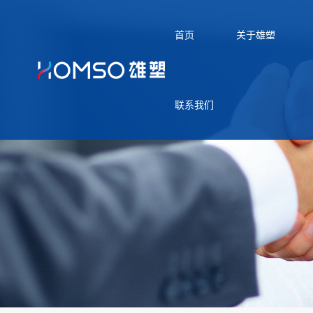
首页
关于雄塑
联系我们